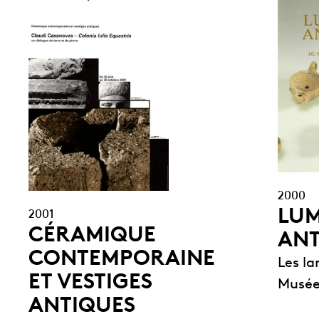
2000
LUM
2001
CÉRAMIQUE
ANT
CONTEMPORAINE
Les la
ET VESTIGES
Musée
ANTIQUES