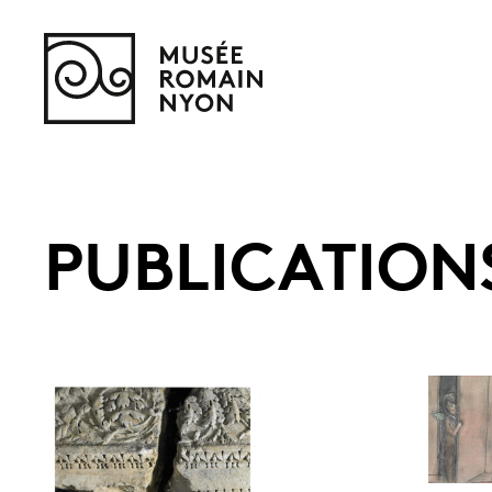
PUBLICATION