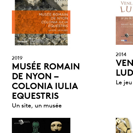
2014
2019
VENI
MUSÉE ROMAIN
LUD
DE NYON –
Le jeu
COLONIA IULIA
EQUESTRIS
Un site, un musée