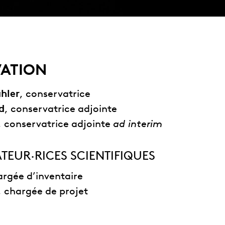
ATION
hler
, conservatrice
d
, conservatrice adjointe
, conservatrice adjointe
ad interim
EUR·RICES SCIENTIFIQUES
argée d’inventaire
, chargée de projet