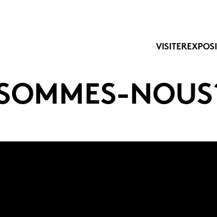
VISITER
EXPOS
 SOMMES-NOUS