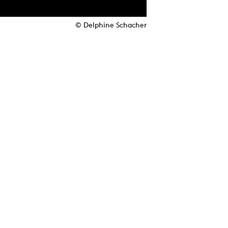
© Delphine Schacher