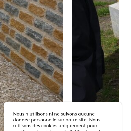
Nous n'utilisons ni ne suivons aucune
donnée personnelle sur notre site. Nous
utilisons des cookies uniquement pour