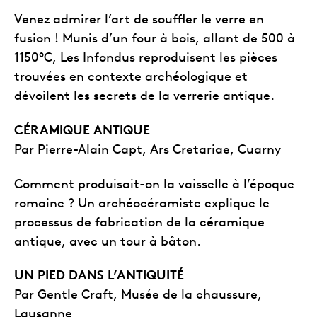
Venez admirer l’art de souffler le verre en
fusion ! Munis d’un four à bois, allant de 500 à
1150°C, Les Infondus reproduisent les pièces
trouvées en contexte archéologique et
dévoilent les secrets de la verrerie antique.
CÉRAMIQUE ANTIQUE
Par Pierre-Alain Capt, Ars Cretariae, Cuarny
Comment produisait-on la vaisselle à l’époque
romaine ? Un archéocéramiste explique le
processus de fabrication de la céramique
antique, avec un tour à bâton.
UN PIED DANS L’ANTIQUITÉ
Par Gentle Craft, Musée de la chaussure,
Lausanne