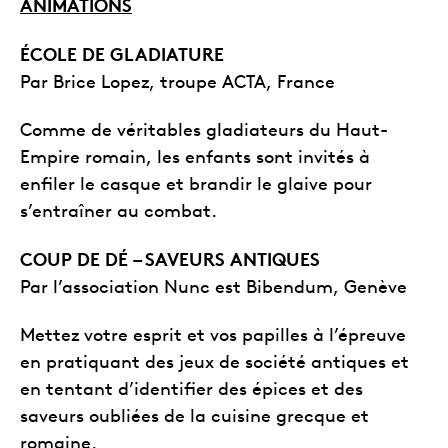
ANIMATIONS
ÉCOLE DE GLADIATURE
Par Brice Lopez, troupe ACTA, France
Comme de véritables gladiateurs du Haut-
Empire romain, les enfants sont invités à
enfiler le casque et brandir le glaive pour
s’entraîner au combat.
COUP DE DÉ – SAVEURS ANTIQUES
Par l’association Nunc est Bibendum, Genève
Mettez votre esprit et vos papilles à l’épreuve
en pratiquant des jeux de société antiques et
en tentant d’identifier des épices et des
saveurs oubliées de la cuisine grecque et
romaine.