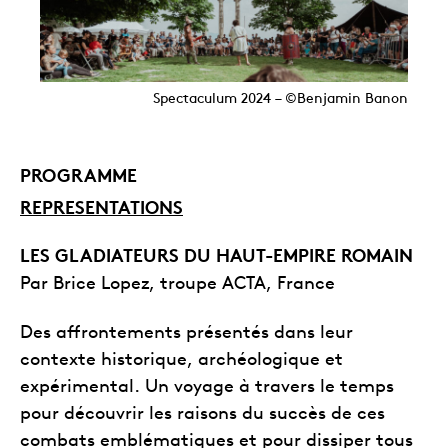
Spectaculum 2024 – ©Benjamin Banon
PROGRAMME
REPRESENTATIONS
LES GLADIATEURS DU HAUT-EMPIRE ROMAIN
Par Brice Lopez, troupe ACTA, France
Des affrontements présentés dans leur
contexte historique, archéologique et
expérimental. Un voyage à travers le temps
pour découvrir les raisons du succès de ces
combats emblématiques et pour dissiper tous