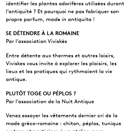
identifier les plantes odorifères utilisées durant
l’antiquité ? Et pourquoi ne pas fabriquer son
propre parfum,
made in antiquita
!
SE DÉTENDRE À LA ROMAINE
Par l’association Viviskès
Entre détente aux thermes et autres loisirs,
Viviskes vous invite à explorer les plaisirs, les
lieux et les pratiques qui rythmaient la vie
antique.
PLUTÔT TOGE OU PÉPLOS ?
Par l’association de la Nuit Antique
Venez essayer les vêtements dernier cri de la
mode gréco-romaine : chiton, péplos, tunique