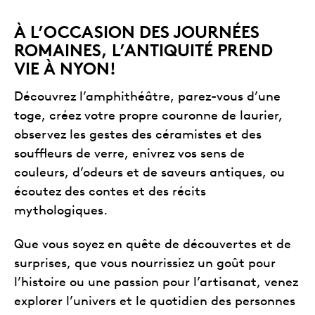
À L’OCCASION DES JOURNÉES
ROMAINES, L’ANTIQUITÉ PREND
VIE À NYON!
Découvrez l’amphithéâtre, parez-vous d’une
toge, créez votre propre couronne de laurier,
observez les gestes des céramistes et des
souffleurs de verre, enivrez vos sens de
couleurs, d’odeurs et de saveurs antiques, ou
écoutez des contes et des récits
mythologiques.
Que vous soyez en quête de découvertes et de
surprises, que vous nourrissiez un goût pour
l’histoire ou une passion pour l’artisanat, venez
explorer l’univers et le quotidien des personnes