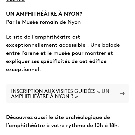
UN AMPHITHÉÂTRE À NYON?
Par le Musée romain de Nyon
Le site de l’amphithéâtre est
exceptionnellement accessible ! Une balade
entre l’arène et le musée pour montrer et
expliquer ses spécificités de cet édifice
exceptionnel.
INSCRIPTION AUX VISITES GUIDÉES « UN
AMPHITHÉÂTRE À NYON ? »
Découvrez aussi le site archéologique de
l’amphithéâtre à votre rythme de 10h à 18h.