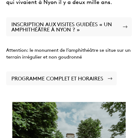
qui vivaient à Nyon il y a deux mille ans.
INSCRIPTION AUX VISITES GUIDÉES « UN
AMPHITHÉÂTRE À NYON ? »
Attention: le monument de l’amphithéâtre se situe sur un
terrain irrégulier et non goudronné
PROGRAMME COMPLET ET HORAIRES