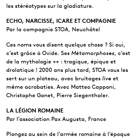
les stéréotypes sur la gladiature.
ECHO, NARCISSE, ICARE ET COMPAGNIE
Par la compagnie STOA, Neuchâtel
Ces noms vous disent quelque chose ? Si oui,
c’est grâce à Ovide. Ses
Métamorphoses
, c’est
de la mythologie ++ : tragique, épique et
drolatique ! 2000 ans plus tard, STOA vous les
sert sur un plateau, avec bruitages
live
et
même acrobaties. Avec Matteo Capponi,
Christophe Gonet, Pierre Siegenthaler.
LA LÉGION ROMAINE
Par l’association Pax Augusta, France
Plongez au sein de l’armée romaine à l’époque