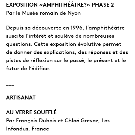
EXPOSITION «AMPHITHÉÂTRE?» PHASE 2
Par le Musée romain de Nyon
Depuis sa découverte en 1996, l’amphithéâtre
suscite l’intérêt et soulève de nombreuses
questions. Cette exposition évolutive permet
de donner des explications, des réponses et des
pistes de réflexion sur le passé, le présent et le
futur de l’édifice.
___
ARTISANAT
AU VERRE SOUFFLÉ
Par François Dubois et Chloé Grevaz, Les
Infondus, France