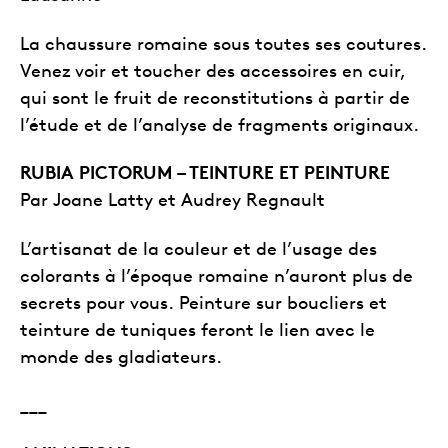
La chaussure romaine sous toutes ses coutures.
Venez voir et toucher des accessoires en cuir,
qui sont le fruit de reconstitutions à partir de
l’étude et de l’analyse de fragments originaux.
RUBIA PICTORUM – TEINTURE ET PEINTURE
Par Joane Latty et Audrey Regnault
L’artisanat de la couleur et de l’usage des
colorants à l’époque romaine n’auront plus de
secrets pour vous. Peinture sur boucliers et
teinture de tuniques feront le lien avec le
monde des gladiateurs.
___