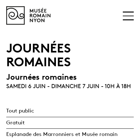
JOURNÉES
ROMAINES
Journées romaines
SAMEDI 6 JUIN - DIMANCHE 7 JUIN - 10H À 18H
Tout public
Gratuit
Esplanade des Marronniers et Musée romain