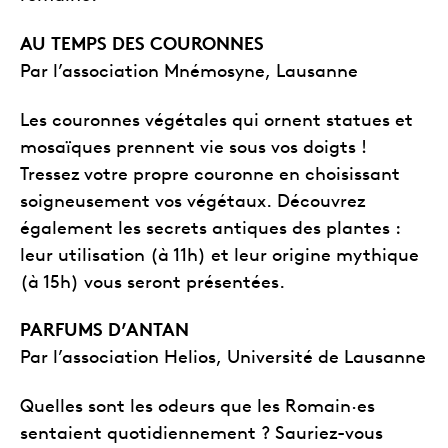
AU TEMPS DES COURONNES
Par l’association Mnémosyne, Lausanne
Les couronnes végétales qui ornent statues et
mosaïques prennent vie sous vos doigts !
Tressez votre propre couronne en choisissant
soigneusement vos végétaux. Découvrez
également les secrets antiques des plantes :
leur utilisation (à 11h) et leur origine mythique
(à 15h) vous seront présentées.
PARFUMS D’ANTAN
Par l’association Helios, Université de Lausanne
Quelles sont les odeurs que les Romain·es
sentaient quotidiennement ? Sauriez-vous