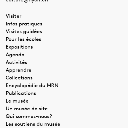
culture@nyon.ch
Visiter
Infos pratiques
Visites guidées
Pour les écoles
Expositions
Agenda
Activités
Apprendre
Collections
Encyclopédie du MRN
Publications
Le musée
Un musée de site
Qui sommes-nous?
Les soutiens du musée