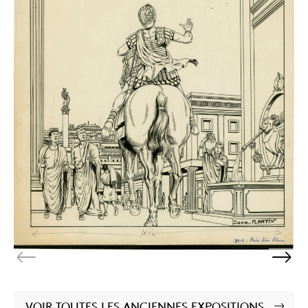
VOIR TOUTES LES ANCIENNES EXPOSITIONS