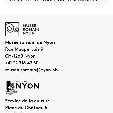
Musée romain de Nyon
Rue Maupertuis 9
CH-1260
Nyon
+41 22 316 42 80
musee.romain@nyon.ch
Service de la culture
Place du Château 5