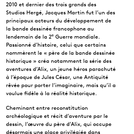
2010 et dernier des trois grands des
Studios Hergé, Jacques Martin fut l’un des
principaux acteurs du développement de
la bande dessinée francophone au
e
lendemain de la 2
Guerre mondiale.
Passionné d’histoire, celui que certains
nommèrent le « père de la bande dessinée
historique » créa notamment la série des
aventures d’Alix, un jeune héros parachuté
à l’époque de Jules César, une Antiquité
rêvée pour porter l’imaginaire, mais qu’il a
voulue fidèle à la réalité historique.
Cheminant entre reconstitution
archéologique et récit d’aventure par le
dessin, l’œuvre du père d’Alix, qui occupe
désormais une place privilégiée dans