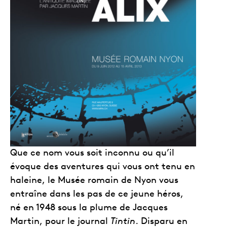
Que ce nom vous soit inconnu ou qu’il
évoque des aventures qui vous ont tenu en
haleine, le Musée romain de Nyon vous
entraîne dans les pas de ce jeune héros,
né en 1948 sous la plume de Jacques
Martin, pour le journal
Tintin
. Disparu en