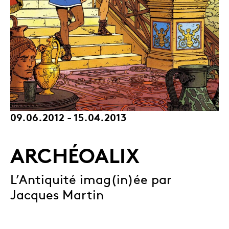
09.06.2012 - 15.04.2013
ARCHÉOALIX
L’Antiquité imag(in)ée par
Jacques Martin