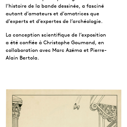
l’histoire de la bande dessinée, a fasciné
autant d’amateurs et d’amatrices que
d’experts et d’expertes de l’archéologie.
La conception scientifique de l’exposition
a été confiée à Christophe Goumand, en
collaboration avec Marc Azéma et Pierre-
Alain Bertola.