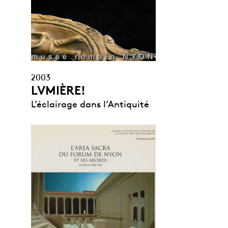
2003
LVMIÈRE!
L’éclairage dans l’Antiquité