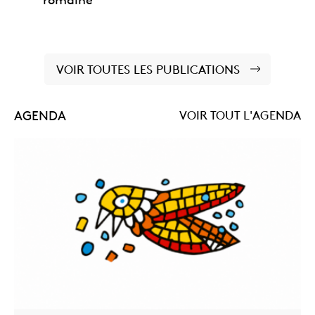
romaine
VOIR TOUTES LES PUBLICATIONS
AGENDA
VOIR TOUT L'AGENDA