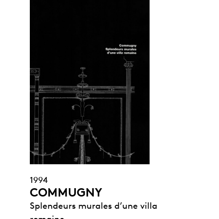
1994
COMMUGNY
Splendeurs murales d’une villa