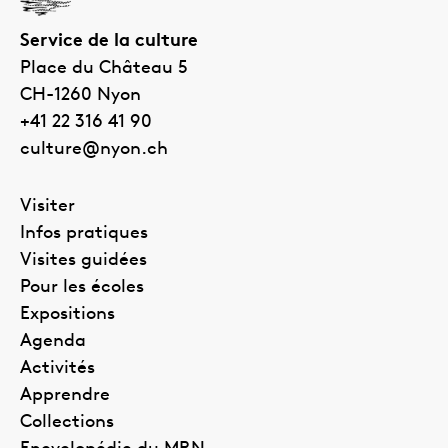
Service de la culture
Place du Château 5
CH-1260
Nyon
+41 22 316 41 90
culture@nyon.ch
Visiter
Infos pratiques
Visites guidées
Pour les écoles
Expositions
Agenda
Activités
Apprendre
Collections