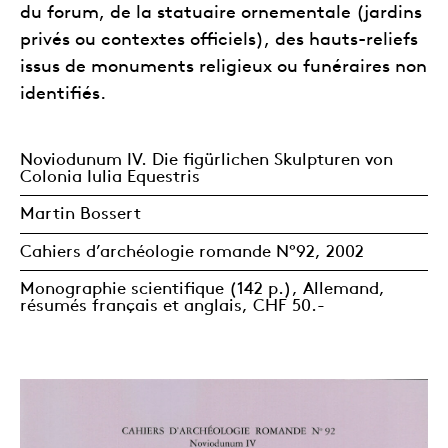
du forum, de la statuaire ornementale (jardins
privés ou contextes officiels), des hauts-reliefs
issus de monuments religieux ou funéraires non
identifiés.
Noviodunum IV. Die figürlichen Skulpturen von
Colonia Iulia Equestris
Martin Bossert
Cahiers d’archéologie romande N°92, 2002
Monographie scientifique (142 p.), Allemand,
résumés français et anglais, CHF 50.-