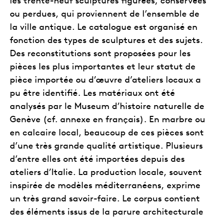
les trente-neuf sculptures figurées, conservées
ou perdues, qui proviennent de l’ensemble de
la ville antique. Le catalogue est organisé en
fonction des types de sculptures et des sujets.
Des reconstitutions sont proposées pour les
pièces les plus importantes et leur statut de
pièce importée ou d’œuvre d’ateliers locaux a
pu être identifié. Les matériaux ont été
analysés par le Museum d’histoire naturelle de
Genève (cf. annexe en français). En marbre ou
en calcaire local, beaucoup de ces pièces sont
d’une très grande qualité artistique. Plusieurs
d’entre elles ont été importées depuis des
ateliers d’Italie. La production locale, souvent
inspirée de modèles méditerranéens, exprime
un très grand savoir-faire. Le corpus contient
des éléments issus de la parure architecturale