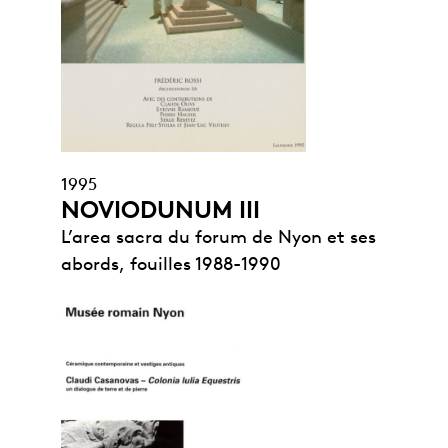
1995
NOVIODUNUM III
L’area sacra du forum de Nyon et ses
abords, fouilles 1988-1990