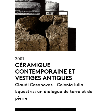
2001
CÉRAMIQUE
CONTEMPORAINE ET
VESTIGES ANTIQUES
Claudi Casanovas - Colonia Iulia
Equestris: un dialogue de terre et de
pierre