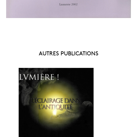
AUTRES PUBLICATIONS